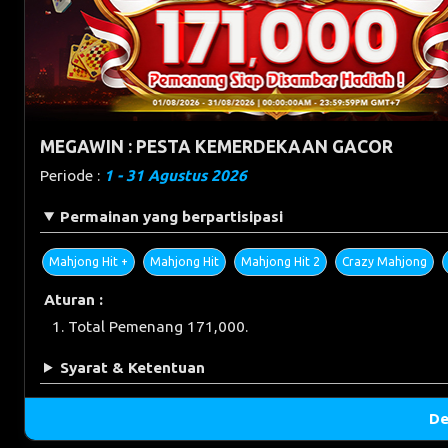
MEGAWIN : PESTA KEMERDEKAAN GACOR
Periode :
1 - 31 Agustus 2026
Permainan yang berpartisipasi
Mahjong Hit +
Mahjong Hit
Mahjong Hit 2
Crazy Mahjong
Aturan :
Total Pemenang 171,000.
Syarat & Ketentuan
De