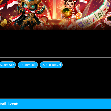
Super Ace
Bounty Loki
DuoFuDuoCai
tail Event