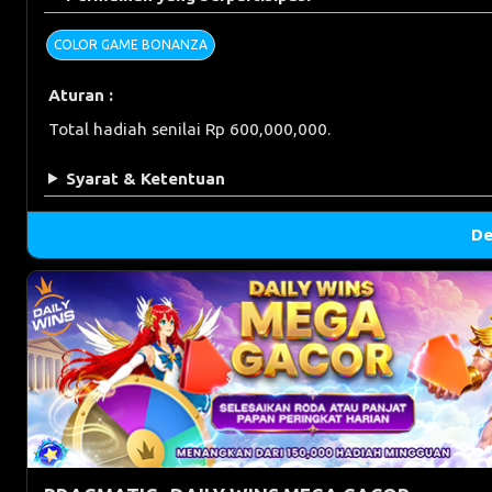
COLOR GAME BONANZA
Aturan :
Total hadiah senilai Rp 600,000,000.
Syarat & Ketentuan
De